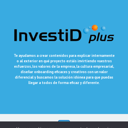
Te ayudamos a crear contenidos para explicar internamente
o al exterior en qué proyecto estáis invirtiendo vuestros
esfuerzos, los valores de la empresa, la cultura empresarial,
diseñar onboarding eficaces y creativos con un valor
diferencial y buscamos la solución idónea para que puedas
llegar a todos de forma eficaz y diferente.