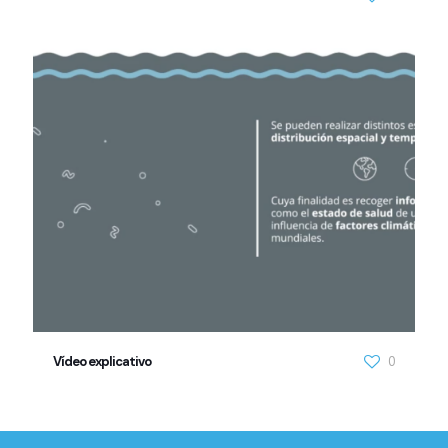
Vídeo explicativo
0