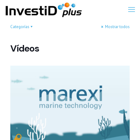
Categorías
Mostrar todos
Vídeos