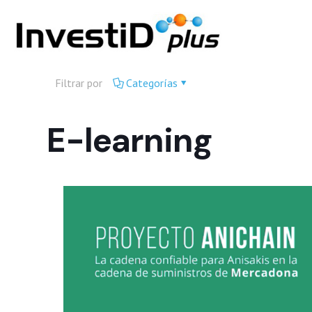
Filtrar por
Categorías
E-learning