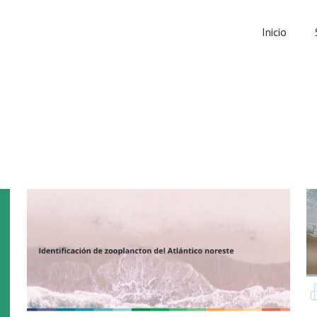
Inicio