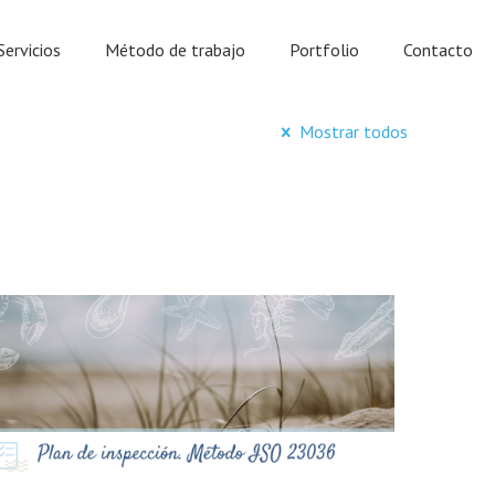
Servicios
Método de trabajo
Portfolio
Contacto
Mostrar todos