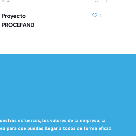
Proyecto
1
PROCEFAND
uestros esfuerzos, los valores de la empresa, la
ónea para que puedas llegar a todos de forma eficaz