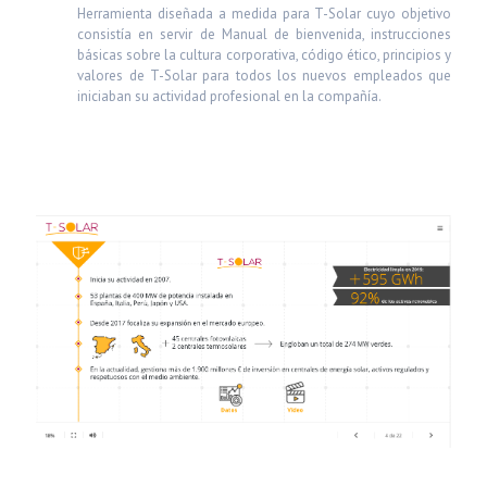
Herramienta diseñada a medida para T-Solar cuyo objetivo
consistía en servir de Manual de bienvenida, instrucciones
básicas sobre la cultura corporativa, código ético, principios y
valores de T-Solar para todos los nuevos empleados que
iniciaban su actividad profesional en la compañía.