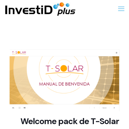
Welcome pack de T-Solar