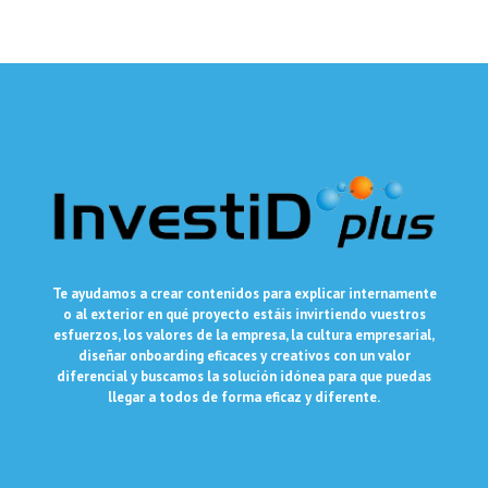
Te ayudamos a crear contenidos para explicar internamente
o al exterior en qué proyecto estáis invirtiendo vuestros
esfuerzos, los valores de la empresa, la cultura empresarial,
diseñar onboarding eficaces y creativos con un valor
diferencial y buscamos la solución idónea para que puedas
llegar a todos de forma eficaz y diferente.