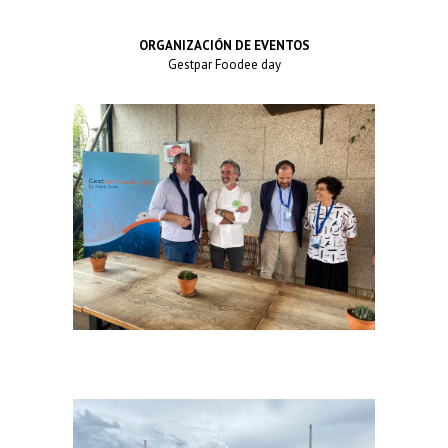
ORGANIZACIÓN DE EVENTOS
Gestpar Foodee day