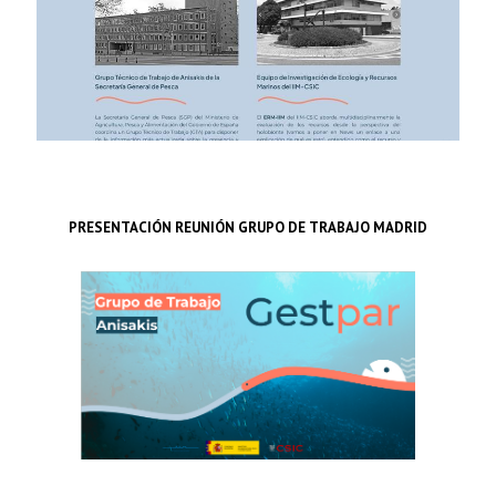
PRESENTACIÓN REUNIÓN GRUPO DE TRABAJO MADRID