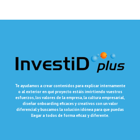
Te ayudamos a crear contenidos para explicar internamente
o al exterior en qué proyecto estáis invirtiendo vuestros
esfuerzos, los valores de la empresa, la cultura empresarial,
diseñar onboarding eficaces y creativos con un valor
diferencial y buscamos la solución idónea para que puedas
llegar a todos de forma eficaz y diferente.